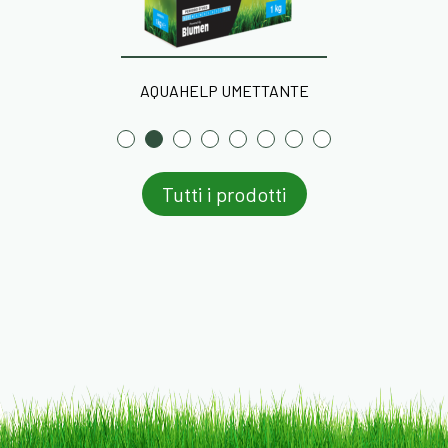
AQUAHELP UMETTANTE
Tutti i prodotti