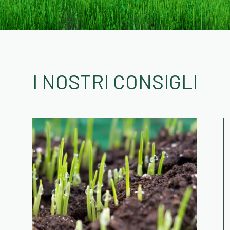
I NOSTRI CONSIGLI