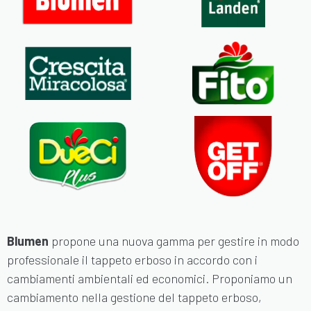
Blumen
propone una nuova gamma per gestire in modo
professionale il tappeto erboso in accordo con i
cambiamenti ambientali ed economici. Proponiamo un
cambiamento nella gestione del tappeto erboso,