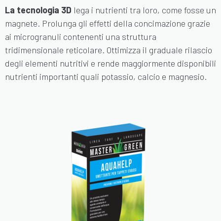
La tecnologia 3D
lega i nutrienti tra loro, come fosse un
magnete. Prolunga gli effetti della concimazione grazie
ai
microgranuli contenenti una struttura
tridimensionale reticolare. Ottimizza il graduale rilascio
degli elementi nutritivi e rende maggiormente disponibili
nutrienti importanti quali potassio, calcio e magnesio.