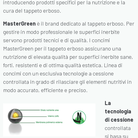
introducendo prodotti specifici per la nutrizione e la
cura del tappeto erboso.
MasterGreen
è il brand dedicato al tappeto erboso. Per
gestire in modo professionale le superfici inerbite
servono prodotti tecnici e di qualità. I concimi
MasterGreen per il tappeto erboso assicurano una
nutrizione di elevata qualità per superfici inerbite sane,
forti, resistenti e di ottima qualità estetica. Linea di
concimi con un esclusiva tecnologie a cessione
controllata in grado di rilasciare gli elementi nutritivi in
modo accurato, efficiente e preciso.
La
tecnologia
di cessione
controllata
si basa su