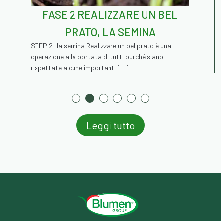
FASE 2 REALIZZARE UN BEL
PRATO, LA SEMINA
STEP 2: la semina Realizzare un bel prato è una
operazione alla portata di tutti purché siano
rispettate alcune importanti […]
Leggi tutto