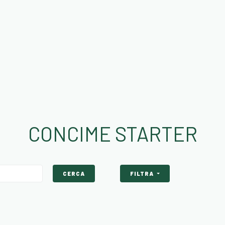
CONCIME STARTER
CERCA
FILTRA