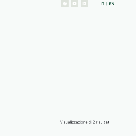
IT | EN
Visualizzazione di 2 risultati