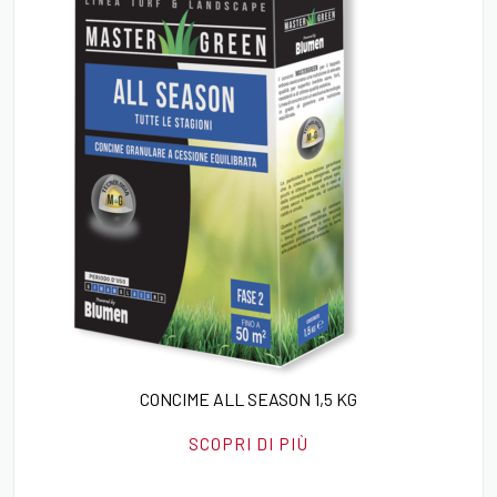
CONCIME ALL SEASON 1,5 KG
SCOPRI DI PIÙ