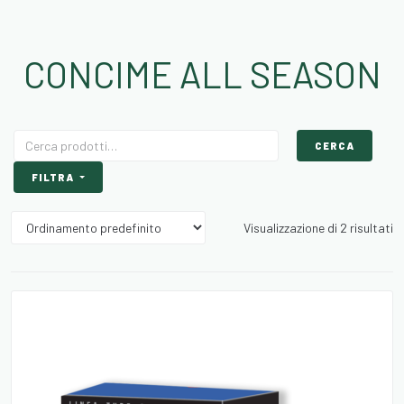
CONCIME ALL SEASON
CERCA
FILTRA
Visualizzazione di 2 risultati