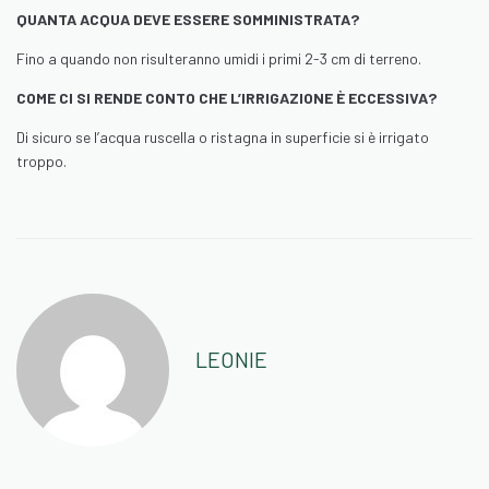
QUANTA ACQUA DEVE ESSERE SOMMINISTRATA?
Fino a quando non risulteranno umidi i primi 2-3 cm di terreno.
COME CI SI RENDE CONTO CHE L’IRRIGAZIONE È ECCESSIVA?
Di sicuro se l’acqua ruscella o ristagna in superficie si è irrigato
troppo.
LEONIE