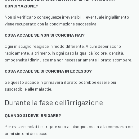
CONCIMAZIONE?
Non si verificano conseguenze irreversibili, l’eventuale ingiallimento
viene recuperato con la concimazione successiva.
COSA ACCADE SE NON SI CONCIMA MAI?
Ogni miscuglio reagisce in modo differente. Alcuni deperiscono
rapidamente, altri meno. In ogni caso la qualità (colore, densità,
omogeneità) diminuisce ma non necessariamente il prato scompare.
COSA ACCADE SE SI CONCIMA IN ECCESSO?
Se questo accade in primavera il prato potrebbe essere più
suscettibile alle malattie.
Durante la fase dell’irrigazione
QUANDO SI DEVE IRRIGARE?
Per evitare malattie irrigare solo al bisogno, ossia alla comparsa dei
primi sintomi del secco.